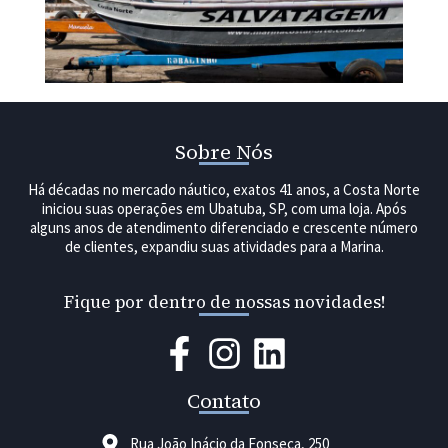
Sobre Nós
Há décadas no mercado náutico, exatos 41 anos, a Costa Norte
iniciou suas operações em Ubatuba, SP, com uma loja. Após
alguns anos de atendimento diferenciado e crescente número
de clientes, expandiu suas atividades para a Marina.
Fique por dentro de nossas novidades!
Contato
Rua João Inácio da Fonseca, 250