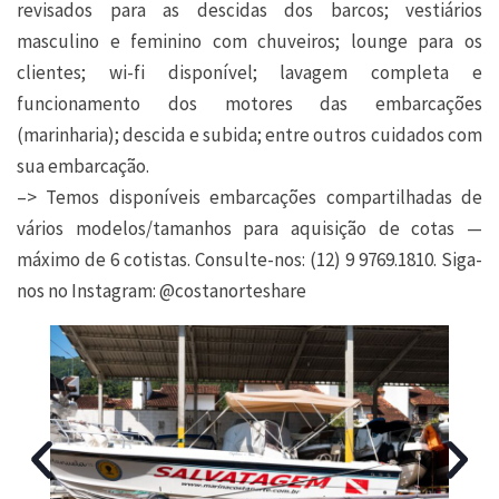
revisados para as descidas dos barcos; vestiários
masculino e feminino com chuveiros; lounge para os
clientes; wi-fi disponível; lavagem completa e
funcionamento dos motores das embarcações
(marinharia); descida e subida; entre outros cuidados com
sua embarcação.
–> Temos disponíveis embarcações compartilhadas de
vários modelos/tamanhos para aquisição de cotas —
máximo de 6 cotistas. Consulte-nos: (12) 9 9769.1810. Siga-
nos no Instagram: @costanorteshare