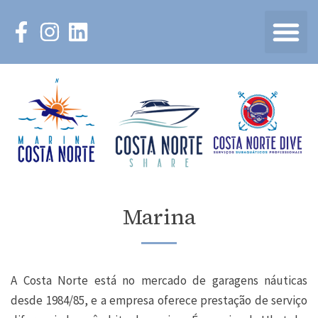
Marina
A Costa Norte está no mercado de garagens náuticas
desde 1984/85, e a empresa oferece prestação de serviço